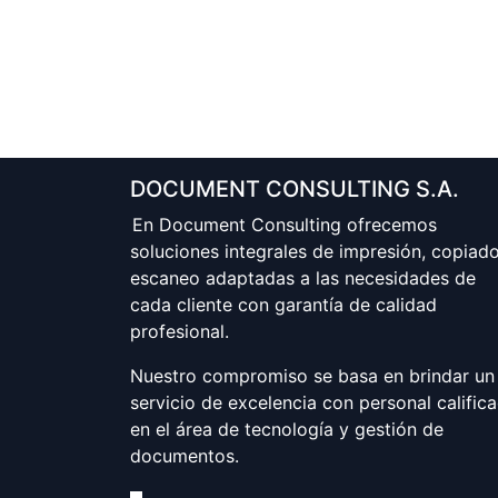
DOCUMENT CONSULTING S.A.
En Document Consulting ofrecemos
soluciones integrales de impresión, copiad
escaneo adaptadas a las necesidades de
cada cliente con garantía de calidad
profesional.
Nuestro compromiso se basa en brindar un
servicio de excelencia con personal calific
en el área de tecnología y gestión de
documentos.